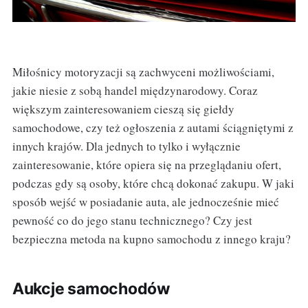
Miłośnicy motoryzacji są zachwyceni możliwościami,
jakie niesie z sobą handel międzynarodowy. Coraz
większym zainteresowaniem cieszą się giełdy
samochodowe, czy też ogłoszenia z autami ściągniętymi z
innych krajów. Dla jednych to tylko i wyłącznie
zainteresowanie, które opiera się na przeglądaniu ofert,
podczas gdy są osoby, które chcą dokonać zakupu. W jaki
sposób wejść w posiadanie auta, ale jednocześnie mieć
pewność co do jego stanu technicznego? Czy jest
bezpieczna metoda na kupno samochodu z innego kraju?
Aukcje samochodów