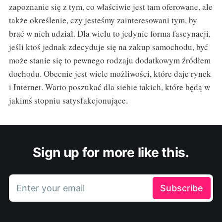
zapoznanie się z tym, co właściwie jest tam oferowane, ale
także określenie, czy jesteśmy zainteresowani tym, by
brać w nich udział. Dla wielu to jedynie forma fascynacji,
jeśli ktoś jednak zdecyduje się na zakup samochodu, być
może stanie się to pewnego rodzaju dodatkowym źródłem
dochodu. Obecnie jest wiele możliwości, które daje rynek
i Internet. Warto poszukać dla siebie takich, które będą w
jakimś stopniu satysfakcjonujące.
Sign up for more like this.
Enter your email
Subscribe