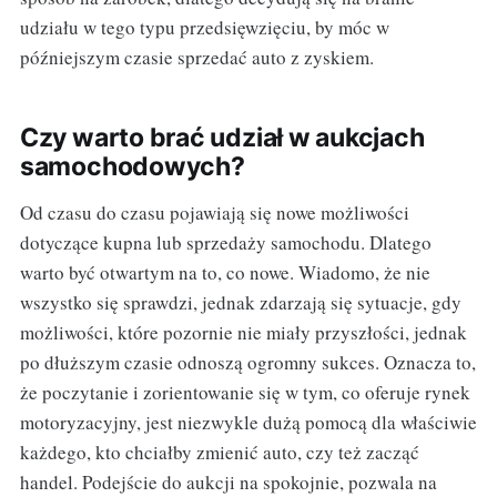
udziału w tego typu przedsięwzięciu, by móc w
późniejszym czasie sprzedać auto z zyskiem.
Czy warto brać udział w aukcjach
samochodowych?
Od czasu do czasu pojawiają się nowe możliwości
dotyczące kupna lub sprzedaży samochodu. Dlatego
warto być otwartym na to, co nowe. Wiadomo, że nie
wszystko się sprawdzi, jednak zdarzają się sytuacje, gdy
możliwości, które pozornie nie miały przyszłości, jednak
po dłuższym czasie odnoszą ogromny sukces. Oznacza to,
że poczytanie i zorientowanie się w tym, co oferuje rynek
motoryzacyjny, jest niezwykle dużą pomocą dla właściwie
każdego, kto chciałby zmienić auto, czy też zacząć
handel. Podejście do aukcji na spokojnie, pozwala na