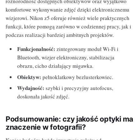
różnorodność dostępnych obiektywów oraz wyjątkowo
komfortowe wykonywanie zdjęć dzięki elektronicznemu
wizjerowi. Nikon z5 oferuje również wiele praktycznych
funkcji, które pomogą zarówno w codziennej pracy, jak i
podczas realizacji bardziej ambitnych projektów.
Funkcjonalność:
zintegrowany moduł Wi-Fi i
Bluetooth, wizjer elektroniczny, stabilizacja
obrazu, cicho działający migawka.
Obiektyw:
pełnoklatkowy bezlusterkowiec.
Wydajność:
szybki i precyzyjny autofocus,
doskonała jakość zdjęć.
Podsumowanie: czy jakość optyki ma
znaczenie w fotografii?