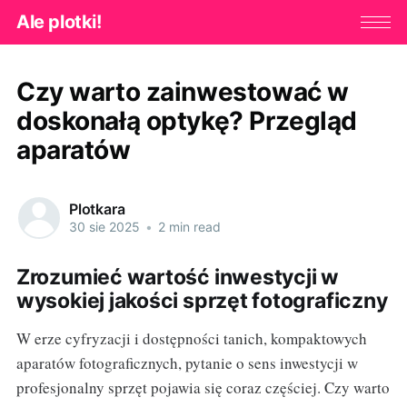
Ale plotki!
Czy warto zainwestować w
doskonałą optykę? Przegląd
aparatów
Plotkara
30 sie 2025
•
2 min read
Zrozumieć wartość inwestycji w
wysokiej jakości sprzęt fotograficzny
W erze cyfryzacji i dostępności tanich, kompaktowych
aparatów fotograficznych, pytanie o sens inwestycji w
profesjonalny sprzęt pojawia się coraz częściej. Czy warto