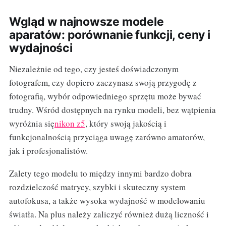
Wgląd w najnowsze modele
aparatów: porównanie funkcji, ceny i
wydajności
Niezależnie od tego, czy jesteś doświadczonym
fotografem, czy dopiero zaczynasz swoją przygodę z
fotografią, wybór odpowiedniego sprzętu może bywać
trudny. Wśród dostępnych na rynku modeli, bez wątpienia
wyróżnia się
nikon z5
, który swoją jakością i
funkcjonalnością przyciąga uwagę zarówno amatorów,
jak i profesjonalistów.
Zalety tego modelu to między innymi bardzo dobra
rozdzielczość matrycy, szybki i skuteczny system
autofokusa, a także wysoka wydajność w modelowaniu
światła. Na plus należy zaliczyć również dużą liczność i