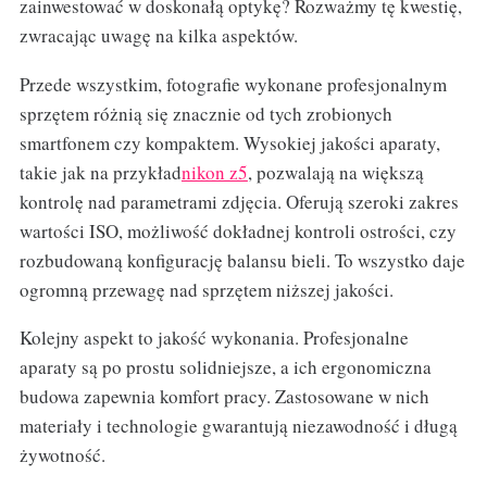
zainwestować w doskonałą optykę? Rozważmy tę kwestię,
zwracając uwagę na kilka aspektów.
Przede wszystkim, fotografie wykonane profesjonalnym
sprzętem różnią się znacznie od tych zrobionych
smartfonem czy kompaktem. Wysokiej jakości aparaty,
takie jak na przykład
nikon z5
, pozwalają na większą
kontrolę nad parametrami zdjęcia. Oferują szeroki zakres
wartości ISO, możliwość dokładnej kontroli ostrości, czy
rozbudowaną konfigurację balansu bieli. To wszystko daje
ogromną przewagę nad sprzętem niższej jakości.
Kolejny aspekt to jakość wykonania. Profesjonalne
aparaty są po prostu solidniejsze, a ich ergonomiczna
budowa zapewnia komfort pracy. Zastosowane w nich
materiały i technologie gwarantują niezawodność i długą
żywotność.