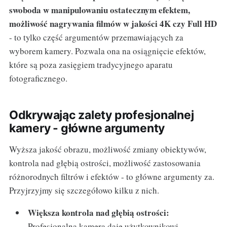
swoboda w manipulowaniu ostatecznym efektem,
możliwość nagrywania filmów w jakości 4K czy Full HD
- to tylko część argumentów przemawiających za
wyborem kamery. Pozwala ona na osiągnięcie efektów,
które są poza zasięgiem tradycyjnego aparatu
fotograficznego.
Odkrywając zalety profesjonalnej
kamery - główne argumenty
Wyższa jakość obrazu, możliwość zmiany obiektywów,
kontrola nad głębią ostrości, możliwość zastosowania
różnorodnych filtrów i efektów - to główne argumenty za.
Przyjrzyjmy się szczegółowo kilku z nich.
Większa kontrola nad głębią ostrości:
Profesjonalna kamera daje użytkownikowi