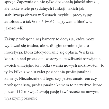
sprzęt. Zapewnia on nie tylko doskonałą jakość obrazu,
ale także wiele przydatnych funkcji, takich jak
stabilizacja obrazu w 5 osiach, szybki i precyzyjny
autofocus, a także możliwość nagrywania filmów w
jakości 4K.
Zakup profesjonalnej kamery to decyzja, która może
wydawać się trudna, ale w długim terminie jest to
inwestycja, która zdecydowanie się opłaca. Większa
kontrola nad procesem twórczym, możliwość rozwijania
swoich umiejętności i odkrywania nowych możliwości - to
tylko kilka z wielu zalet posiadania profesjonalnej
kamery. Niezależnie od tego, czy jesteś amatorem czy
profesjonalistą, profesjonalna kamera to narzędzie, które
pozwoli Ci rozwijać swoją pasję i twórczość na nowym,
wyższym poziomie.