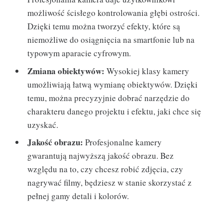
możliwość ścisłego kontrolowania głębi ostrości.
Dzięki temu można tworzyć efekty, które są
niemożliwe do osiągnięcia na smartfonie lub na
typowym aparacie cyfrowym.
Zmiana obiektywów:
Wysokiej klasy kamery
umożliwiają łatwą wymianę obiektywów. Dzięki
temu, można precyzyjnie dobrać narzędzie do
charakteru danego projektu i efektu, jaki chce się
uzyskać.
Jakość obrazu:
Profesjonalne kamery
gwarantują najwyższą jakość obrazu. Bez
względu na to, czy chcesz robić zdjęcia, czy
nagrywać filmy, będziesz w stanie skorzystać z
pełnej gamy detali i kolorów.