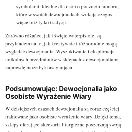
symbolami. Idealne dla osób o poczuciu humoru,
które w swoich dewocjonalach szukają czegoś
więcej niż tylko tradycji.
Zarówno różańce, jak i święte waterpistole, są
przykładem na to, jak kreatywnie i różnorodnie mogą
wyglądać dewocjonalia. Wyszukiwanie i eksploracja
unikalnych przedmiotów w sklepach z dewocjonaliami
naprawdę może być fascynująca.
Podsumowując: Dewocjonalia jako
Osobiste Wyrażenie Wiary
W dzisiejszych czasach dewocjonalia są coraz częściej
traktowane jako osobiste wyrażenie wiary. Dzięki temu,
sklepy oferujące akcesoria liturgiczne poszerzają swoją