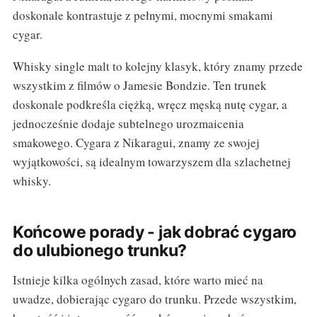
doskonale kontrastuje z pełnymi, mocnymi smakami
cygar.
Whisky single malt to kolejny klasyk, który znamy przede
wszystkim z filmów o Jamesie Bondzie. Ten trunek
doskonale podkreśla ciężką, wręcz męską nutę cygar, a
jednocześnie dodaje subtelnego urozmaicenia
smakowego. Cygara z Nikaragui, znamy ze swojej
wyjątkowości, są idealnym towarzyszem dla szlachetnej
whisky.
Końcowe porady - jak dobrać cygaro
do ulubionego trunku?
Istnieje kilka ogólnych zasad, które warto mieć na
uwadze, dobierając cygaro do trunku. Przede wszystkim,