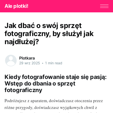
Ale plotki!
Jak dbać o swój sprzęt
fotograficzny, by służył jak
najdłużej?
Plotkara
29 wrz 2025
•
1 min read
Kiedy fotografowanie staje się pasją:
Wstęp do dbania o sprzęt
fotograficzny
Podróżujesz z aparatem, doświadczasz otoczenia przez
różne przygody, doświadczasz wyjątkowych chwil z