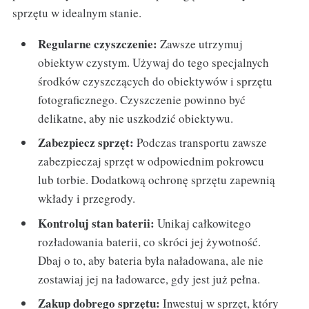
sprzętu w idealnym stanie.
Regularne czyszczenie:
Zawsze utrzymuj
obiektyw czystym. Używaj do tego specjalnych
środków czyszczących do obiektywów i sprzętu
fotograficznego. Czyszczenie powinno być
delikatne, aby nie uszkodzić obiektywu.
Zabezpiecz sprzęt:
Podczas transportu zawsze
zabezpieczaj sprzęt w odpowiednim pokrowcu
lub torbie. Dodatkową ochronę sprzętu zapewnią
wkłady i przegrody.
Kontroluj stan baterii:
Unikaj całkowitego
rozładowania baterii, co skróci jej żywotność.
Dbaj o to, aby bateria była naładowana, ale nie
zostawiaj jej na ładowarce, gdy jest już pełna.
Zakup dobrego sprzętu:
Inwestuj w sprzęt, który