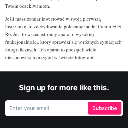
Twoim oczekiwaniom.
Jeśli masz zamiar inwestować w swoją pierwszą
lustrzankę, to zdecydowanie polecamy model Canon EOS
R6. Jest to wszechstronny aparat o wysokiej
funkcjonalności, który sprawdzi się w różnych sytuacjach
fotograficznych. Ten aparat to początek wielu
niesamowitych przygód w świecie fotografii.
Sign up for more like this.
Enter your email
Subscribe