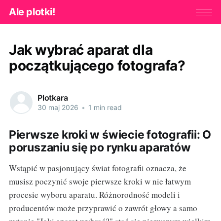
Ale plotki!
Jak wybrać aparat dla
początkującego fotografa?
Plotkara
30 maj 2026
•
1 min read
Pierwsze kroki w świecie fotografii: O
poruszaniu się po rynku aparatów
Wstąpić w pasjonujący świat fotografii oznacza, że
musisz poczynić swoje pierwsze kroki w nie łatwym
procesie wyboru aparatu. Różnorodność modeli i
producentów może przyprawić o zawrót głowy a samo