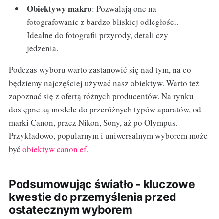
Obiektywy makro
: Pozwalają one na
fotografowanie z bardzo bliskiej odległości.
Idealne do fotografii przyrody, detali czy
jedzenia.
Podczas wyboru warto zastanowić się nad tym, na co
będziemy najczęściej używać nasz obiektyw. Warto też
zapoznać się z ofertą różnych producentów. Na rynku
dostępne są modele do przeróżnych typów aparatów, od
marki Canon, przez Nikon, Sony, aż po Olympus.
Przykładowo, popularnym i uniwersalnym wyborem może
być
obiektyw canon ef
.
Podsumowując światło - kluczowe
kwestie do przemyślenia przed
ostatecznym wyborem