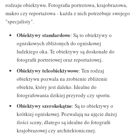
rodzaju obiektywu. Fotografia portretowa, krajobrazowa,
makro czy reportażowa - każda z nich potrzebuje swojego
"specjalisty".
Obiektywy standardowe
: Są to obiektywy o
ogniskowych zbliżonych do ogniskowej
ludzkiego oka. Te obiektywy są doskonałe do
fotografii portretowej oraz reportażowej.
Obiektywy teleobiektywowe
: Ten rodzaj
obiektywu pozwala na zrobienie zbliżenie
obiektu, który jest daleko. Idealne do
fotografowania dzikiej przyrody czy sportu.
Obiektywy szerokokątne
: Są to obiektywy o
krótkiej ogniskowej. Pozwalają na ujęcie dużej
ilości sceny, dlatego są idealne do fotografii
krajobrazowej czy architektonicznej.