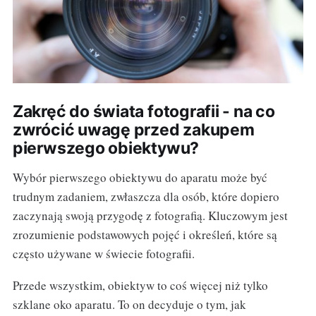
Zakręć do świata fotografii - na co
zwrócić uwagę przed zakupem
pierwszego obiektywu?
Wybór pierwszego obiektywu do aparatu może być
trudnym zadaniem, zwłaszcza dla osób, które dopiero
zaczynają swoją przygodę z fotografią. Kluczowym jest
zrozumienie podstawowych pojęć i określeń, które są
często używane w świecie fotografii.
Przede wszystkim, obiektyw to coś więcej niż tylko
szklane oko aparatu. To on decyduje o tym, jak