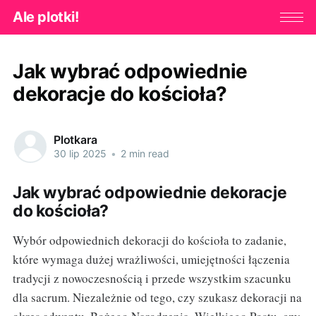
Ale plotki!
Jak wybrać odpowiednie
dekoracje do kościoła?
Plotkara
30 lip 2025
•
2 min read
Jak wybrać odpowiednie dekoracje
do kościoła?
Wybór odpowiednich dekoracji do kościoła to zadanie,
które wymaga dużej wrażliwości, umiejętności łączenia
tradycji z nowoczesnością i przede wszystkim szacunku
dla sacrum. Niezależnie od tego, czy szukasz dekoracji na