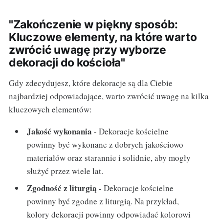
"Zakończenie w piękny sposób:
Kluczowe elementy, na które warto
zwrócić uwagę przy wyborze
dekoracji do kościoła"
Gdy zdecydujesz, które dekoracje są dla Ciebie
najbardziej odpowiadające, warto zwrócić uwagę na kilka
kluczowych elementów:
Jakość wykonania
- Dekoracje kościelne
powinny być wykonane z dobrych jakościowo
materiałów oraz starannie i solidnie, aby mogły
służyć przez wiele lat.
Zgodność z liturgią
- Dekoracje kościelne
powinny być zgodne z liturgią. Na przykład,
kolory dekoracji powinny odpowiadać kolorowi