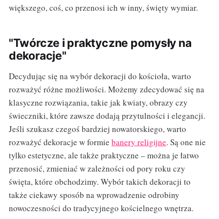
większego, coś, co przenosi ich w inny, święty wymiar.
"Twórcze i praktyczne pomysły na
dekoracje"
Decydując się na wybór dekoracji do kościoła, warto
rozważyć różne możliwości. Możemy zdecydować się na
klasyczne rozwiązania, takie jak kwiaty, obrazy czy
świeczniki, które zawsze dodają przytulności i elegancji.
Jeśli szukasz czegoś bardziej nowatorskiego, warto
rozważyć dekoracje w formie
banery religijne
. Są one nie
tylko estetyczne, ale także praktyczne – można je łatwo
przenosić, zmieniać w zależności od pory roku czy
święta, które obchodzimy. Wybór takich dekoracji to
także ciekawy sposób na wprowadzenie odrobiny
nowoczesności do tradycyjnego kościelnego wnętrza.