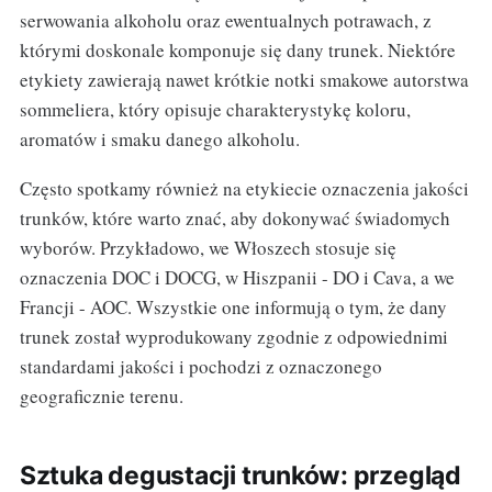
serwowania alkoholu oraz ewentualnych potrawach, z
którymi doskonale komponuje się dany trunek. Niektóre
etykiety zawierają nawet krótkie notki smakowe autorstwa
sommeliera, który opisuje charakterystykę koloru,
aromatów i smaku danego alkoholu.
Często spotkamy również na etykiecie oznaczenia jakości
trunków, które warto znać, aby dokonywać świadomych
wyborów. Przykładowo, we Włoszech stosuje się
oznaczenia DOC i DOCG, w Hiszpanii - DO i Cava, a we
Francji - AOC. Wszystkie one informują o tym, że dany
trunek został wyprodukowany zgodnie z odpowiednimi
standardami jakości i pochodzi z oznaczonego
geograficznie terenu.
Sztuka degustacji trunków: przegląd