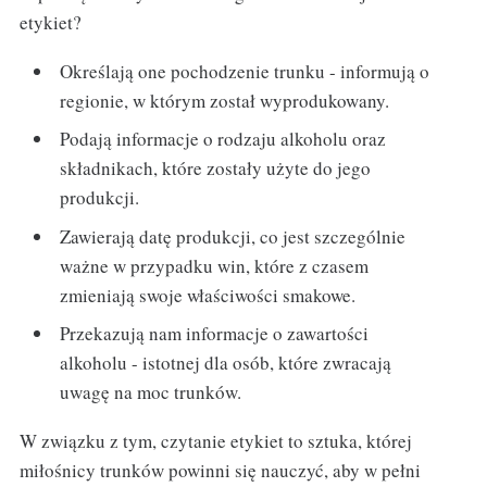
etykiet?
Określają one pochodzenie trunku - informują o
regionie, w którym został wyprodukowany.
Podają informacje o rodzaju alkoholu oraz
składnikach, które zostały użyte do jego
produkcji.
Zawierają datę produkcji, co jest szczególnie
ważne w przypadku win, które z czasem
zmieniają swoje właściwości smakowe.
Przekazują nam informacje o zawartości
alkoholu - istotnej dla osób, które zwracają
uwagę na moc trunków.
W związku z tym, czytanie etykiet to sztuka, której
miłośnicy trunków powinni się nauczyć, aby w pełni