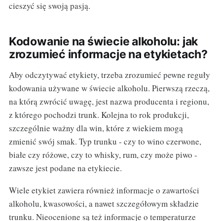
cieszyć się swoją pasją.
Kodowanie na świecie alkoholu: jak
zrozumieć informacje na etykietach?
Aby odczytywać etykiety, trzeba zrozumieć pewne reguły
kodowania używane w świecie alkoholu. Pierwszą rzeczą,
na którą zwrócić uwagę, jest nazwa producenta i regionu,
z którego pochodzi trunk. Kolejna to rok produkcji,
szczególnie ważny dla win, które z wiekiem mogą
zmienić swój smak. Typ trunku - czy to wino czerwone,
białe czy różowe, czy to whisky, rum, czy może piwo -
zawsze jest podane na etykiecie.
Wiele etykiet zawiera również informacje o zawartości
alkoholu, kwasowości, a nawet szczegółowym składzie
trunku. Nieocenione są też informacje o temperaturze