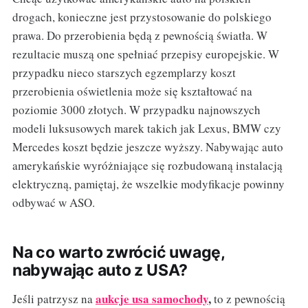
drogach, konieczne jest przystosowanie do polskiego
prawa. Do przerobienia będą z pewnością światła. W
rezultacie muszą one spełniać przepisy europejskie. W
przypadku nieco starszych egzemplarzy koszt
przerobienia oświetlenia może się kształtować na
poziomie 3000 złotych. W przypadku najnowszych
modeli luksusowych marek takich jak Lexus, BMW czy
Mercedes koszt będzie jeszcze wyższy. Nabywając auto
amerykańskie wyróżniające się rozbudowaną instalacją
elektryczną, pamiętaj, że wszelkie modyfikacje powinny
odbywać w ASO.
Na co warto zwrócić uwagę,
nabywając auto z USA?
aukcje usa samochody
,
Jeśli patrzysz na
to z pewnością