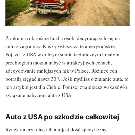
Z roku na rok rośnie liczba osób, decydujących się na
auto z zagranicy. Kuszą zwłaszcza te amerykańskie.
Pojazd z USA w dobrym stanie technicznym i małym
przebiegiem można nabyć w atrakcyjnych cenach,
zdecydowanie mniejszych niż w Polsce. Różnice cen
potrafią sięgać nawet 30%. Jeśli myślisz o zmianie auta, to
ten artykuł jest dla Ciebie. Poniżej znajdziesz wskazówki
związane nabyciem auta z USA.
Auto z USA po szkodzie całkowitej
Rynek amerykańskich aut jest dość specyficzny.