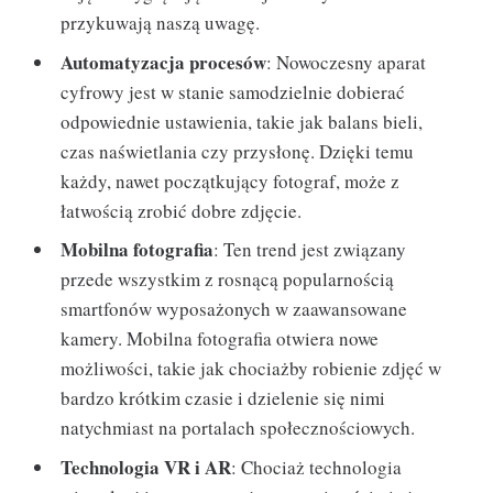
przykuwają naszą uwagę.
Automatyzacja procesów
: Nowoczesny aparat
cyfrowy jest w stanie samodzielnie dobierać
odpowiednie ustawienia, takie jak balans bieli,
czas naświetlania czy przysłonę. Dzięki temu
każdy, nawet początkujący fotograf, może z
łatwością zrobić dobre zdjęcie.
Mobilna fotografia
: Ten trend jest związany
przede wszystkim z rosnącą popularnością
smartfonów wyposażonych w zaawansowane
kamery. Mobilna fotografia otwiera nowe
możliwości, takie jak chociażby robienie zdjęć w
bardzo krótkim czasie i dzielenie się nimi
natychmiast na portalach społecznościowych.
Technologia VR i AR
: Chociaż technologia