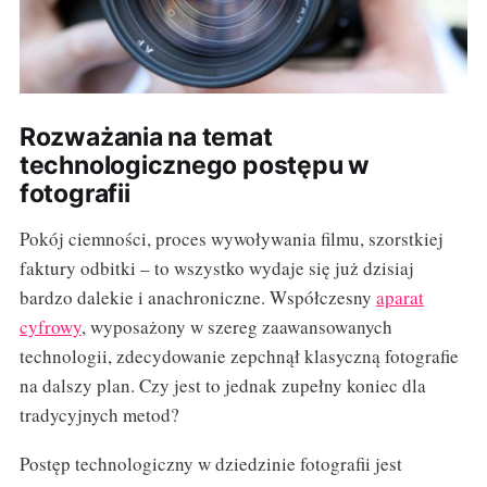
Rozważania na temat
technologicznego postępu w
fotografii
Pokój ciemności, proces wywoływania filmu, szorstkiej
faktury odbitki – to wszystko wydaje się już dzisiaj
bardzo dalekie i anachroniczne. Współczesny
aparat
cyfrowy
, wyposażony w szereg zaawansowanych
technologii, zdecydowanie zepchnął klasyczną fotografie
na dalszy plan. Czy jest to jednak zupełny koniec dla
tradycyjnych metod?
Postęp technologiczny w dziedzinie fotografii jest