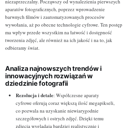
niezaprzeczalny. Począwszy od wynalezienia pierwszych
aparatów fotograficznych, poprzez wprowadzenie
barwnych filmów i zautomatyzowanych procesów
wywołania, aż po obecne technologie cyfrowe. Ten postęp
ma wpływ przede wszystkim na łatwość i dostępność
tworzenia zdjęć, ale również na ich jakość i na to, jak
odbieramy świat.
Analiza najnowszych trendów i
innowacyjnych rozwiązań w
dziedzinie fotografii
Rezolucja i detale
: Współczesne aparaty
cyfrowe oferują coraz większą ilość megapikseli,
co pozwala na uzyskanie niewiarygodnie
szczegółowych i ostrych zdjęć. Dzięki temu
zdjęcia wyglądają bardziej realistycznie i