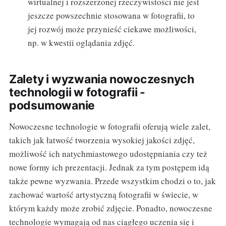
wirtualnej i rozszerzonej rzeczywistości nie jest
jeszcze powszechnie stosowana w fotografii, to
jej rozwój może przynieść ciekawe możliwości,
np. w kwestii oglądania zdjęć.
Zalety i wyzwania nowoczesnych
technologii w fotografii -
podsumowanie
Nowoczesne technologie w fotografii oferują wiele zalet,
takich jak łatwość tworzenia wysokiej jakości zdjęć,
możliwość ich natychmiastowego udostępniania czy też
nowe formy ich prezentacji. Jednak za tym postępem idą
także pewne wyzwania. Przede wszystkim chodzi o to, jak
zachować wartość artystyczną fotografii w świecie, w
którym każdy może zrobić zdjęcie. Ponadto, nowoczesne
technologie wymagają od nas ciągłego uczenia się i