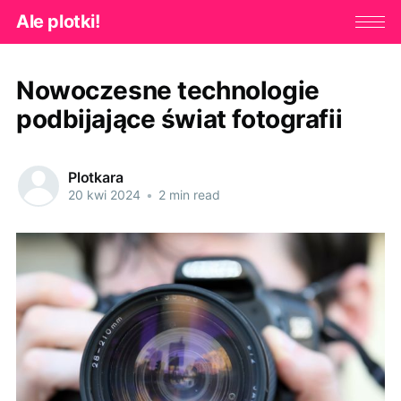
Ale plotki!
Nowoczesne technologie
podbijające świat fotografii
Plotkara
20 kwi 2024
•
2 min read