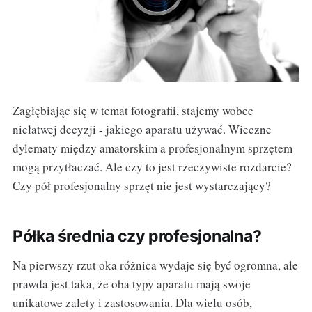
Zagłębiając się w temat fotografii, stajemy wobec
niełatwej decyzji - jakiego aparatu używać. Wieczne
dylematy między amatorskim a profesjonalnym sprzętem
mogą przytłaczać. Ale czy to jest rzeczywiste rozdarcie?
Czy pół profesjonalny sprzęt nie jest wystarczający?
Półka średnia czy profesjonalna?
Na pierwszy rzut oka różnica wydaje się być ogromna, ale
prawda jest taka, że oba typy aparatu mają swoje
unikatowe zalety i zastosowania. Dla wielu osób,