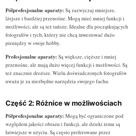
Półprofesjonalne aparaty:
Są zazwyczaj mniejsze,
lżejsze i bardziej przenośne. Mogą mieć mniej funkcji i
możliwości, ale są też tańsze. Idealne dla początkujących
fotografów i tych, którzy nie chcą inwestować dużo
pieniędzy w swoje hobby.
Profesjonalne aparaty:
Są większe, cięższe i mniej
przenośne, ale mają dużo więcej funkcji i możliwości. Są
też znacznie droższe. Wielu doświadczonych fotografów
uważa je za niezbędne narzędzia swojego fachu.
Część 2: Różnice w możliwościach
Półprofesjonalne aparaty:
Mogą być ograniczone pod
względem jakości obrazu i funkcji, ale dzieki temu są
łatwiejsze w użyciu. Są często preferowane przez