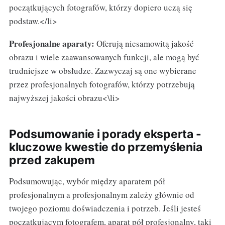
początkujących fotografów, którzy dopiero uczą się
podstaw.</li>
Profesjonalne aparaty:
Oferują niesamowitą jakość
obrazu i wiele zaawansowanych funkcji, ale mogą być
trudniejsze w obsłudze. Zazwyczaj są one wybierane
przez profesjonalnych fotografów, którzy potrzebują
najwyższej jakości obrazu<\li>
Podsumowanie i porady eksperta -
kluczowe kwestie do przemyślenia
przed zakupem
Podsumowując, wybór między aparatem pół
profesjonalnym a profesjonalnym zależy głównie od
twojego poziomu doświadczenia i potrzeb. Jeśli jesteś
początkującym fotografem, aparat pół profesjonalny, taki