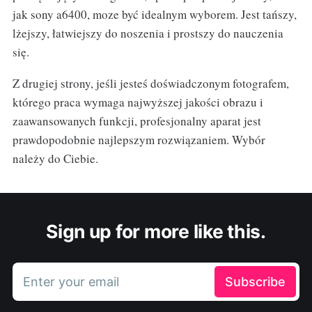
jak sony a6400, moze być idealnym wyborem. Jest tańszy,
lżejszy, łatwiejszy do noszenia i prostszy do nauczenia
się.
Z drugiej strony, jeśli jesteś doświadczonym fotografem,
którego praca wymaga najwyższej jakości obrazu i
zaawansowanych funkcji, profesjonalny aparat jest
prawdopodobnie najlepszym rozwiązaniem. Wybór
należy do Ciebie.
Sign up for more like this.
Enter your email
Subscribe