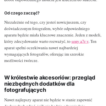
Od czego zacząć?
Niezależnie od tego, czy jesteś nowicjuszem, czy
doświadczonym fotografem, wybór odpowiedniego
aparatu będzie miała kluczowe znaczenie. Jeden z modeli,
który zdecydowanie warto rozważyć, to
sony a7r v
. Ten
aparat spełni oczekiwania nawet najbardziej
wymagających fotografów, oferując im szerokie
możliwości twórcze.
W królestwie akcesoriów: przegląd
niezbędnych dodatków dla
fotografujących
Nawet najlepszy aparat nie będzie w stanie zapewnić