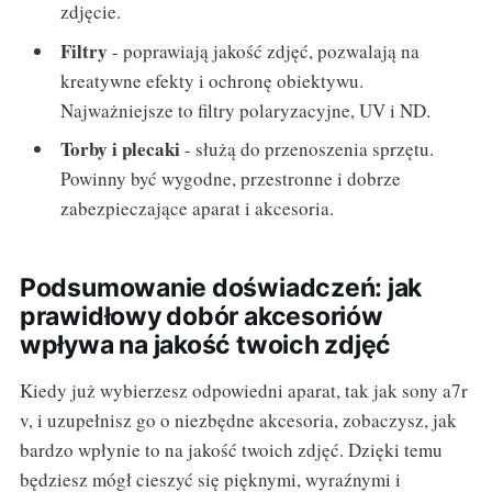
zdjęcie.
Filtry
- poprawiają jakość zdjęć, pozwalają na
kreatywne efekty i ochronę obiektywu.
Najważniejsze to filtry polaryzacyjne, UV i ND.
Torby i plecaki
- służą do przenoszenia sprzętu.
Powinny być wygodne, przestronne i dobrze
zabezpieczające aparat i akcesoria.
Podsumowanie doświadczeń: jak
prawidłowy dobór akcesoriów
wpływa na jakość twoich zdjęć
Kiedy już wybierzesz odpowiedni aparat, tak jak sony a7r
v, i uzupełnisz go o niezbędne akcesoria, zobaczysz, jak
bardzo wpłynie to na jakość twoich zdjęć. Dzięki temu
będziesz mógł cieszyć się pięknymi, wyraźnymi i