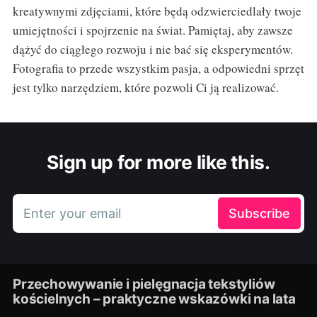
kreatywnymi zdjęciami, które będą odzwierciedlały twoje
umiejętności i spojrzenie na świat. Pamiętaj, aby zawsze
dążyć do ciągłego rozwoju i nie bać się eksperymentów.
Fotografia to przede wszystkim pasja, a odpowiedni sprzęt
jest tylko narzędziem, które pozwoli Ci ją realizować.
Sign up for more like this.
Enter your email
Subscribe
Przechowywanie i pielęgnacja tekstyliów
kościelnych – praktyczne wskazówki na lata