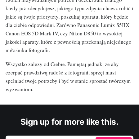
kiedy już zdecydujesz, jakiego typu zdjęcia chcesz robić i
jakie są twoje priorytety, poszukaj aparatu, który będzie
dla ciebie odpowiedni. Zarówno Panasonic Lumix S5IIX,
Canon EOS 5D Mark IV, czy Nikon D850 to wysokiej
jakości aparaty, które z pewnością przekonają niejednego
miłośnika fotografii.
Wszystko zależy od Ciebie. Pamiętaj jednak, że aby
czerpać prawdziwą radość z fotografii, sprzęt musi
spełniać twoje potrzeby i być w stanie sprostać twórczym
wyzwaniom.
Sign up for more like this.