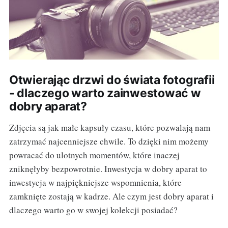
Otwierając drzwi do świata fotografii
- dlaczego warto zainwestować w
dobry aparat?
Zdjęcia są jak małe kapsuły czasu, które pozwalają nam
zatrzymać najcenniejsze chwile. To dzięki nim możemy
powracać do ulotnych momentów, które inaczej
zniknęłyby bezpowrotnie. Inwestycja w dobry aparat to
inwestycja w najpiękniejsze wspomnienia, które
zamknięte zostają w kadrze. Ale czym jest dobry aparat i
dlaczego warto go w swojej kolekcji posiadać?