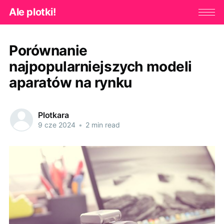
Ale plotki!
Porównanie
najpopularniejszych modeli
aparatów na rynku
Plotkara
9 cze 2024
•
2 min read