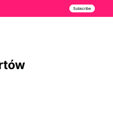
Subscribe
ortów