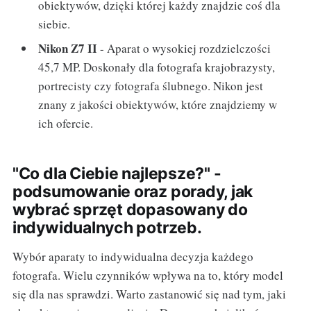
obiektywów, dzięki której każdy znajdzie coś dla
siebie.
Nikon Z7 II
- Aparat o wysokiej rozdzielczości
45,7 MP. Doskonały dla fotografa krajobrazysty,
portrecisty czy fotografa ślubnego. Nikon jest
znany z jakości obiektywów, które znajdziemy w
ich ofercie.
"Co dla Ciebie najlepsze?" -
podsumowanie oraz porady, jak
wybrać sprzęt dopasowany do
indywidualnych potrzeb.
Wybór aparaty to indywidualna decyzja każdego
fotografa. Wielu czynników wpływa na to, który model
się dla nas sprawdzi. Warto zastanowić się nad tym, jaki