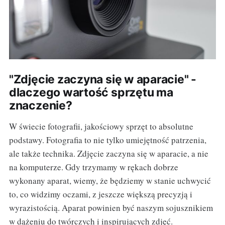
"Zdjęcie zaczyna się w aparacie" -
dlaczego wartość sprzętu ma
znaczenie?
W świecie fotografii, jakościowy sprzęt to absolutne
podstawy. Fotografia to nie tylko umiejętność patrzenia,
ale także technika. Zdjęcie zaczyna się w aparacie, a nie
na komputerze. Gdy trzymamy w rękach dobrze
wykonany aparat, wiemy, że będziemy w stanie uchwycić
to, co widzimy oczami, z jeszcze większą precyzją i
wyrazistością. Aparat powinien być naszym sojusznikiem
w dążeniu do twórczych i inspirujących zdjęć.