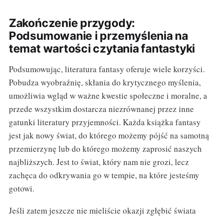
Zakończenie przygody:
Podsumowanie i przemyślenia na
temat wartości czytania fantastyki
Podsumowując, literatura fantasy oferuje wiele korzyści.
Pobudza wyobraźnię, skłania do krytycznego myślenia,
umożliwia wgląd w ważne kwestie społeczne i moralne, a
przede wszystkim dostarcza niezrównanej przez inne
gatunki literatury przyjemności. Każda książka fantasy
jest jak nowy świat, do którego możemy pójść na samotną
przemierzynę lub do którego możemy zaprosić naszych
najbliższych. Jest to świat, który nam nie grozi, lecz
zachęca do odkrywania go w tempie, na które jesteśmy
gotowi.
Jeśli zatem jeszcze nie mieliście okazji zgłębić świata