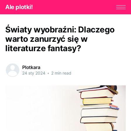
Ale plotki!
Światy wyobraźni: Dlaczego
warto zanurzyć się w
literaturze fantasy?
Plotkara
24 sty 2024
•
2 min read