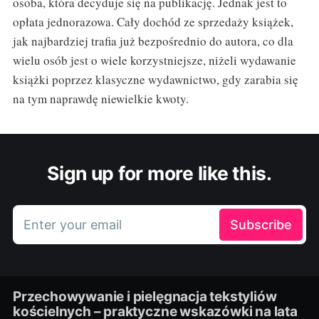
osoba, która decyduje się na publikację. Jednak jest to
opłata jednorazowa. Cały dochód ze sprzedaży książek,
jak najbardziej trafia już bezpośrednio do autora, co dla
wielu osób jest o wiele korzystniejsze, niżeli wydawanie
książki poprzez klasyczne wydawnictwo, gdy zarabia się
na tym naprawdę niewielkie kwoty.
Sign up for more like this.
Enter your email
Subscribe
Przechowywanie i pielęgnacja tekstyliów
kościelnych – praktyczne wskazówki na lata