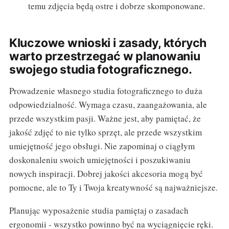
temu zdjęcia będą ostre i dobrze skomponowane.
Kluczowe wnioski i zasady, których
warto przestrzegać w planowaniu
swojego studia fotograficznego.
Prowadzenie własnego studia fotograficznego to duża
odpowiedzialność. Wymaga czasu, zaangażowania, ale
przede wszystkim pasji. Ważne jest, aby pamiętać, że
jakość zdjęć to nie tylko sprzęt, ale przede wszystkim
umiejętność jego obsługi. Nie zapominaj o ciągłym
doskonaleniu swoich umiejętności i poszukiwaniu
nowych inspiracji. Dobrej jakości akcesoria mogą być
pomocne, ale to Ty i Twoja kreatywność są najważniejsze.
Planując wyposażenie studia pamiętaj o zasadach
ergonomii - wszystko powinno być na wyciągnięcie ręki.