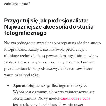
zainteresować?
Przygotuj się jak profesjonalista:
Najważniejsze akcesoria do studia
fotograficznego
Nie ma jednego uniwersalnego przepisu na idealne studio
fotograficzne. Każdy z nas ma swoje preferencje i
ulubione techniki, ale są pewne elementy, które powinny
znaleźć się w każdym profesjonalnym studio. Poniżej
przedstawiam kilka podstawowych akcesoriów, które
warto mieć pod ręką:
Aparat fotograficzny:
Bez tego nie ruszysz.
Wybór jest ogromny, ale warto zainteresować się
ofertą Canona. Nowy model
canon eos r8 cena
jest atrakcyjny i spełni oczekiwania nawet