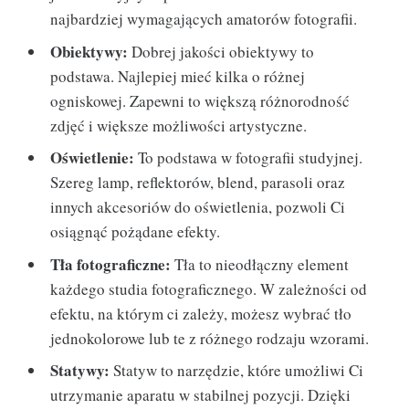
najbardziej wymagających amatorów fotografii.
Obiektywy:
Dobrej jakości obiektywy to
podstawa. Najlepiej mieć kilka o różnej
ogniskowej. Zapewni to większą różnorodność
zdjęć i większe możliwości artystyczne.
Oświetlenie:
To podstawa w fotografii studyjnej.
Szereg lamp, reflektorów, blend, parasoli oraz
innych akcesoriów do oświetlenia, pozwoli Ci
osiągnąć pożądane efekty.
Tła fotograficzne:
Tła to nieodłączny element
każdego studia fotograficznego. W zależności od
efektu, na którym ci zależy, możesz wybrać tło
jednokolorowe lub te z różnego rodzaju wzorami.
Statywy:
Statyw to narzędzie, które umożliwi Ci
utrzymanie aparatu w stabilnej pozycji. Dzięki